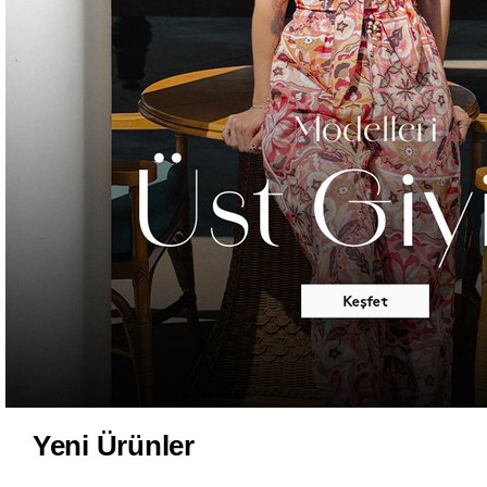
Yeni Ürünler