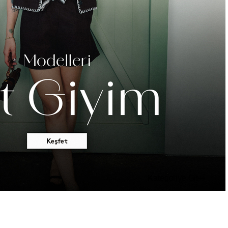
Kategoriye Git