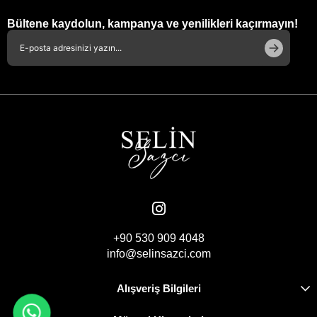
Bültene kaydolun, kampanya ve yenilikleri kaçırmayın!
+90 530 909 4048
info@selinsazci.com
Alışveriş Bilgileri