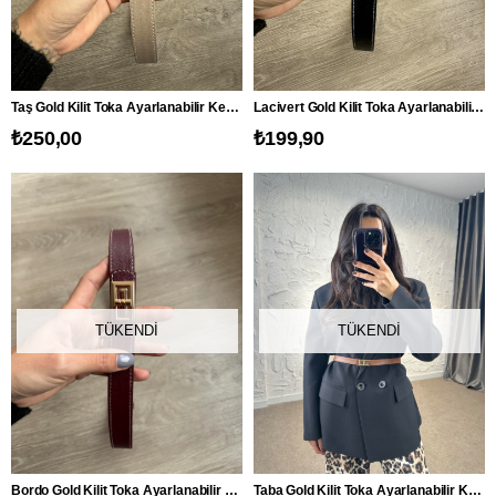
Taş Gold Kilit Toka Ayarlanabilir Kemer
Lacivert Gold Kilit Toka Ayarlanabilir Kemer
₺250,00
₺199,90
TÜKENDI
TÜKENDI
Bordo Gold Kilit Toka Ayarlanabilir Kemer
Taba Gold Kilit Toka Ayarlanabilir Kemer