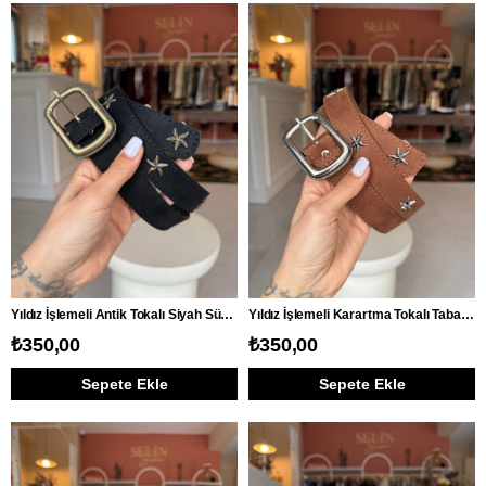
Yıldız İşlemeli Antik Tokalı Siyah Süet Kemer
Yıldız İşlemeli Karartma Tokalı Taba Süet Kemer
₺350,00
₺350,00
Sepete Ekle
Sepete Ekle