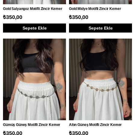
Gold Salyangoz Motifli Zincir Kemer
Gold Midye Motifli Zincir Kemer
₺350,00
₺350,00
Sepete Ekle
Sepete Ekle
Gümüş Güneş Motifli Zincir Kemer
Altın Güneş Motifli Zincir Kemer
₺350,00
₺350,00