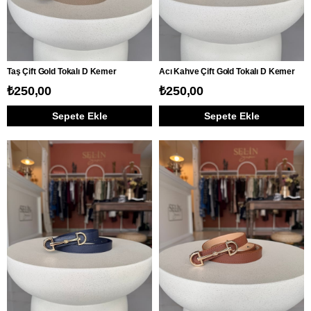
Taş Çift Gold Tokalı D Kemer
Acı Kahve Çift Gold Tokalı D Kemer
₺250,00
₺250,00
Sepete Ekle
Sepete Ekle