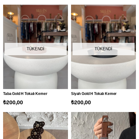
TÜKENDI
TÜKENDI
Taba Gold H Tokalı Kemer
Siyah Gold H Tokalı Kemer
₺200,00
₺200,00