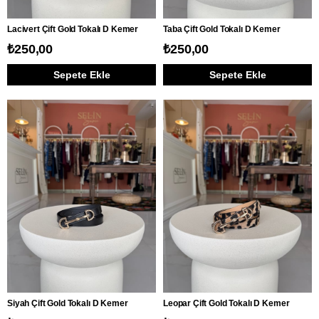
Lacivert Çift Gold Tokalı D Kemer
Taba Çift Gold Tokalı D Kemer
₺250,00
₺250,00
Sepete Ekle
Sepete Ekle
Siyah Çift Gold Tokalı D Kemer
Leopar Çift Gold Tokalı D Kemer