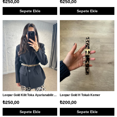
₺250,00
₺250,00
Sepete Ekle
Sepete Ekle
Leopar Gold Kilit Toka Ayarlanabilir Kemer
Leopar Gold H Tokalı Kemer
₺250,00
₺200,00
Sepete Ekle
Sepete Ekle