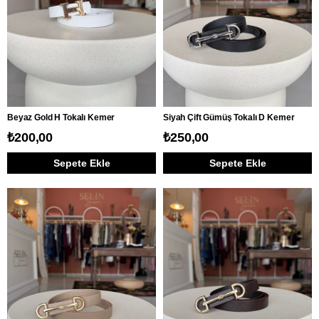
Beyaz Gold H Tokalı Kemer
Siyah Çift Gümüş Tokalı D Kemer
₺200,00
₺250,00
Sepete Ekle
Sepete Ekle