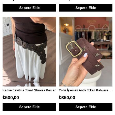
Sepete Ekle
Sepete Ekle
Kahve Eskitme Tokalı Shakira Kemer
Yıldız İşlemeli Antik Tokalı Kahverengi Süet Kemer
₺500,00
₺350,00
Sepete Ekle
Sepete Ekle