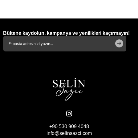
Bültene kaydolun, kampanya ve yenilikleri kaçırmayın!
+90 530 909 4048
info@selinsazci.com