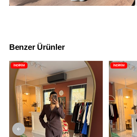
Benzer Ürünler
İNDIRIM
İNDIRIM