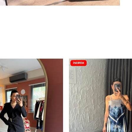
İNDIRIM