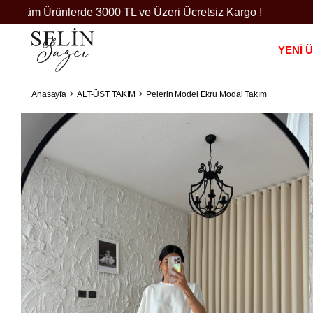
Tüm Ürünlerde 3000 TL ve Üzeri Ücretsiz Kargo !
YENİ 
Anasayfa
ALT-ÜST TAKIM
Pelerin Model Ekru Modal Takım