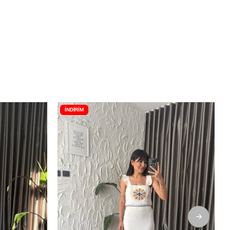
İNDIRIM