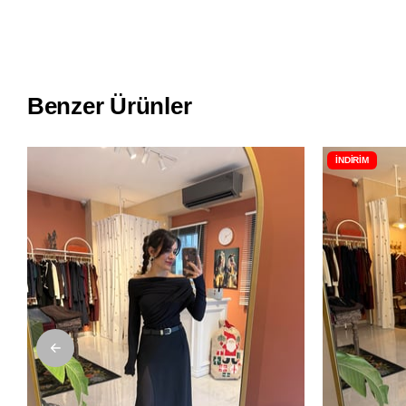
Benzer Ürünler
İNDIRIM