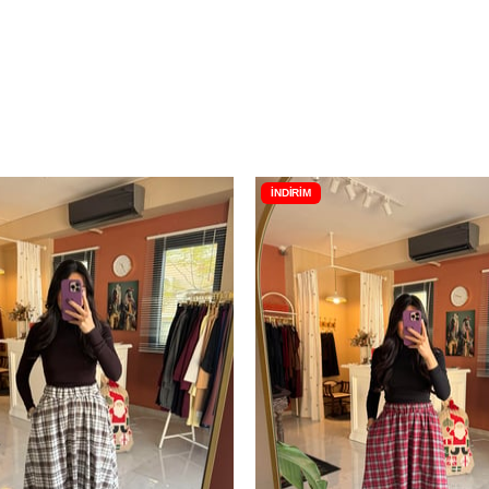
İNDIRIM